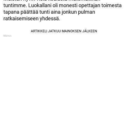
tuntimme. Luokallani oli monesti opettajan toimesta
tapana päättää tunti aina jonkun pulman
ratkaisemiseen yhdessä.