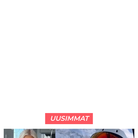
UUSIMMAT