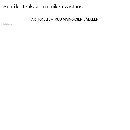
Se ei kuitenkaan ole oikea vastaus.