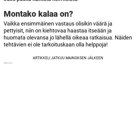
Montako kalaa on?
Vaikka ensimmäinen vastaus olisikin väärä ja
pettyisit, niin on kiehtovaa haastaa itseään ja
huomata olevansa jo lähellä oikeaa ratkaisua. Näiden
tehtävien ei ole tarkoituskaan olla helppoja!