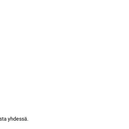
asta yhdessä.