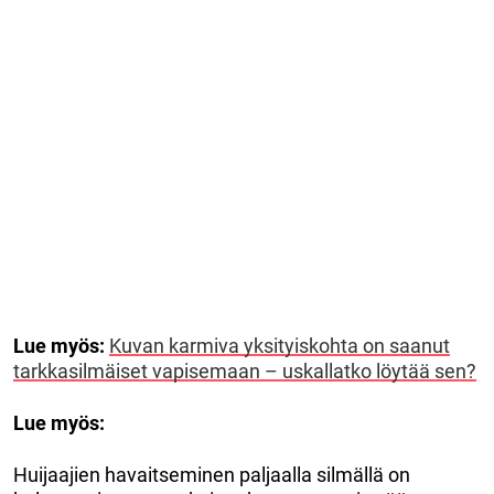
Lue myös:
Kuvan karmiva yksityiskohta on saanut
tarkkasilmäiset vapisemaan – uskallatko löytää sen?
Lue myös:
Huijaajien havaitseminen paljaalla silmällä on