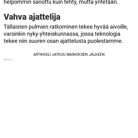
helpommin sanottu kuin tehty, mutta yritetään.
Vahva ajattelija
Tällaisten pulmien ratkominen tekee hyvää aivoille,
varsinkin nyky-yhteiskunnassa, jossa teknologia
tekee niin suuren osan ajattelusta puolestamme.