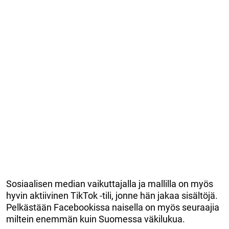
Sosiaalisen median vaikuttajalla ja mallilla on myös
hyvin aktiivinen TikTok -tili, jonne hän jakaa sisältöjä.
Pelkästään Facebookissa naisella on myös seuraajia
miltein enemmän kuin Suomessa väkilukua.