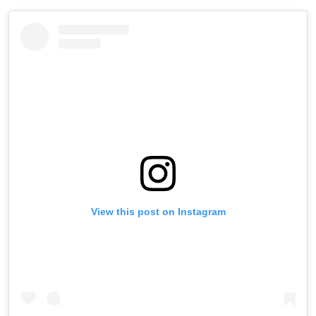
View this post on Instagram