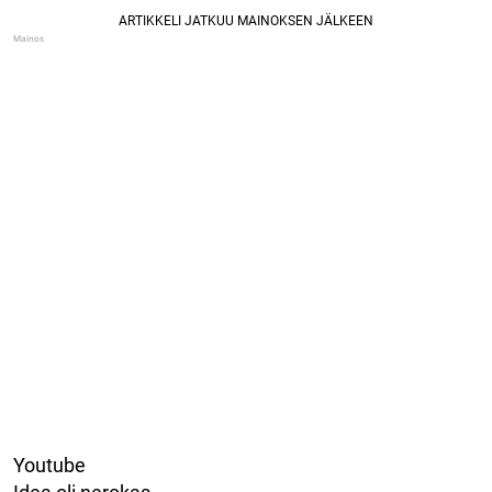
Youtube