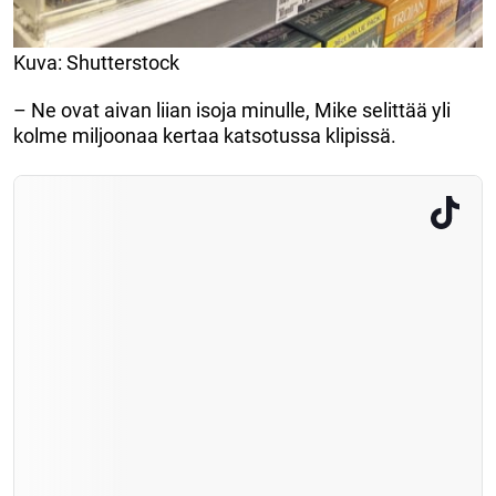
Kuva: Shutterstock
– Ne ovat aivan liian isoja minulle, Mike selittää yli
kolme miljoonaa kertaa katsotussa klipissä.