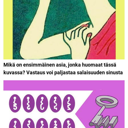
Mikä on ensimmäinen asia, jonka huomaat tässä
kuvassa? Vastaus voi paljastaa salaisuuden sinusta