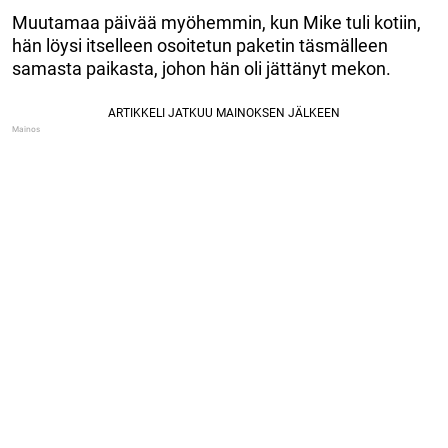
Muutamaa päivää myöhemmin, kun Mike tuli kotiin,
hän löysi itselleen osoitetun paketin täsmälleen
samasta paikasta, johon hän oli jättänyt mekon.