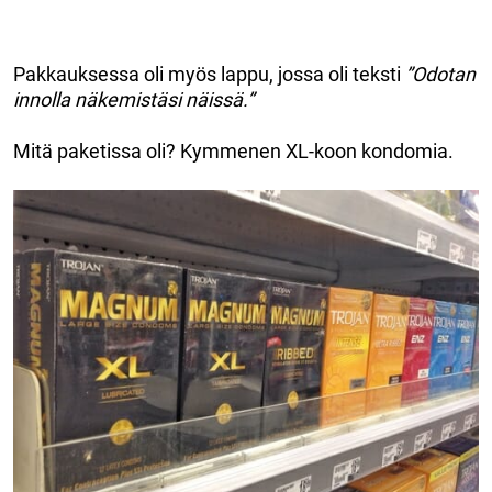
Pakkauksessa oli myös lappu, jossa oli teksti
”Odotan
innolla näkemistäsi näissä.”
Mitä paketissa oli? Kymmenen XL-koon kondomia.