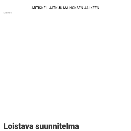
Loistava suunnitelma