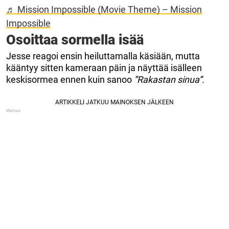
♬ Mission Impossible (Movie Theme) – Mission
Impossible
Osoittaa sormella isää
Jesse reagoi ensin heiluttamalla käsiään, mutta
kääntyy sitten kameraan päin ja näyttää isälleen
keskisormea ennen kuin sanoo
”Rakastan sinua”.