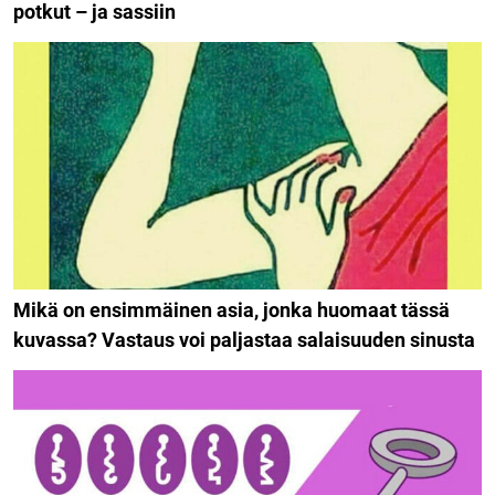
potkut – ja sassiin
Mikä on ensimmäinen asia, jonka huomaat tässä
kuvassa? Vastaus voi paljastaa salaisuuden sinusta