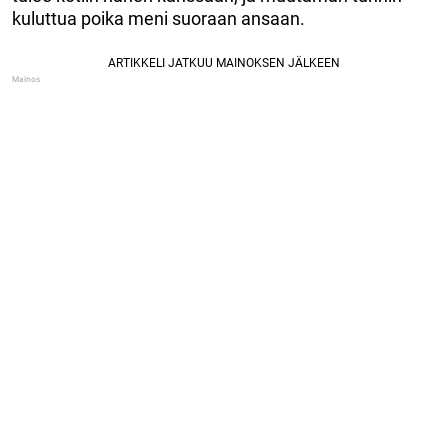
kuluttua poika meni suoraan ansaan.