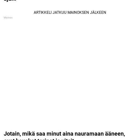
Jotain, mikä saa minut aina nauramaan ääneen,