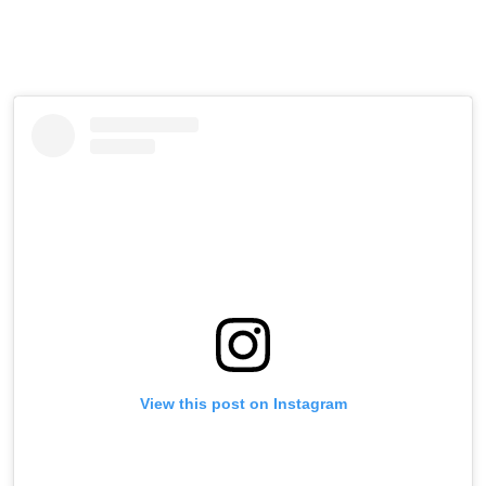
View this post on Instagram