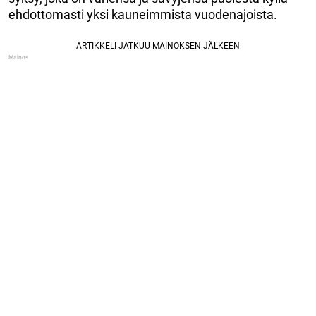
ehdottomasti yksi kauneimmista vuodenajoista.