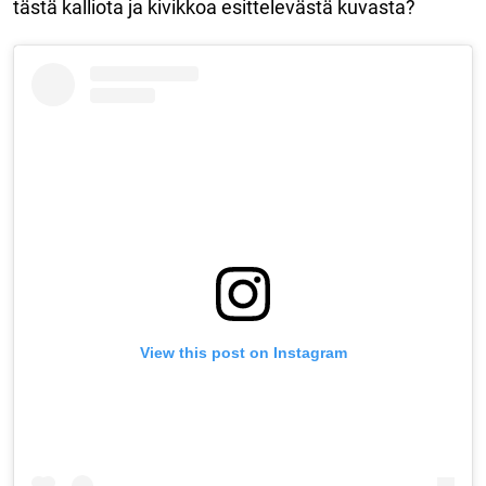
tästä kalliota ja kivikkoa esittelevästä kuvasta?
View this post on Instagram