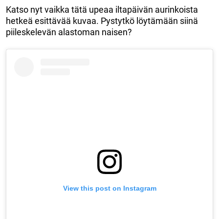
Katso nyt vaikka tätä upeaa iltapäivän aurinkoista
hetkeä esittävää kuvaa. Pystytkö löytämään siinä
piileskelevän alastoman naisen?
View this post on Instagram