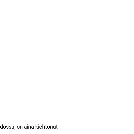
ossa, on aina kiehtonut