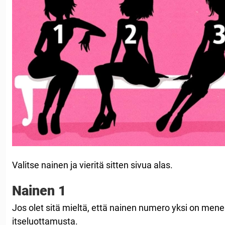
Valitse nainen ja vieritä sitten sivua alas.
Nainen 1
Jos olet sitä mieltä, että nainen numero yksi on mene
itseluottamusta.