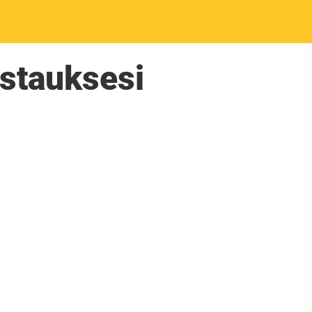
stauksesi