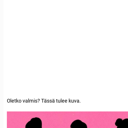
Oletko valmis? Tässä tulee kuva.