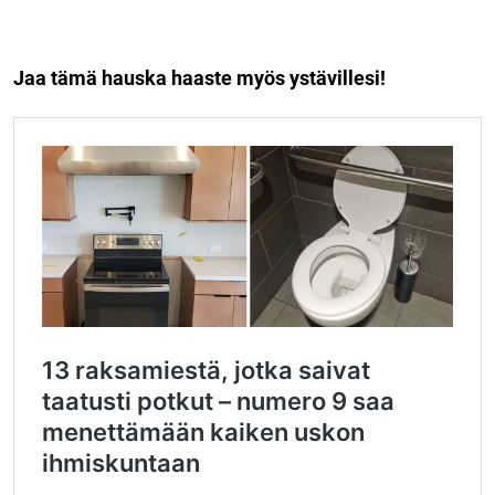
Jaa tämä hauska haaste myös ystävillesi!