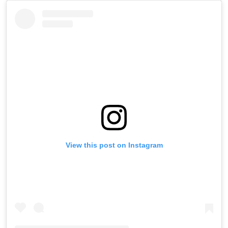
View this post on Instagram