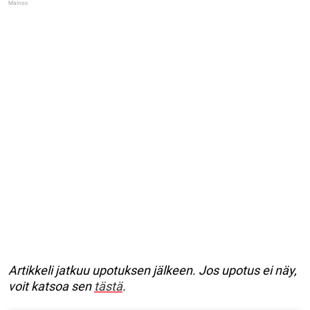
Artikkeli jatkuu upotuksen jälkeen. Jos upotus ei näy,
voit katsoa sen
tästä
.