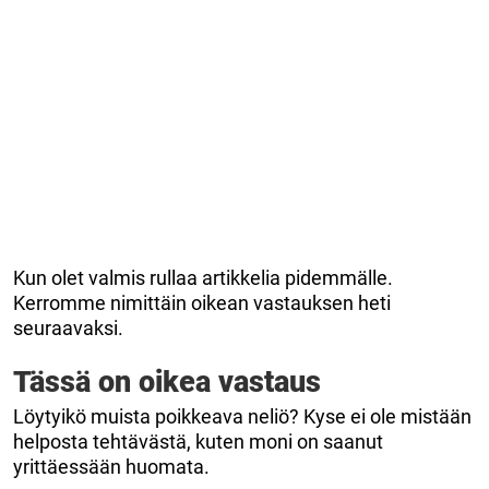
Kun olet valmis rullaa artikkelia pidemmälle.
Kerromme nimittäin oikean vastauksen heti
seuraavaksi.
Tässä on oikea vastaus
Löytyikö muista poikkeava neliö? Kyse ei ole mistään
helposta tehtävästä, kuten moni on saanut
yrittäessään huomata.