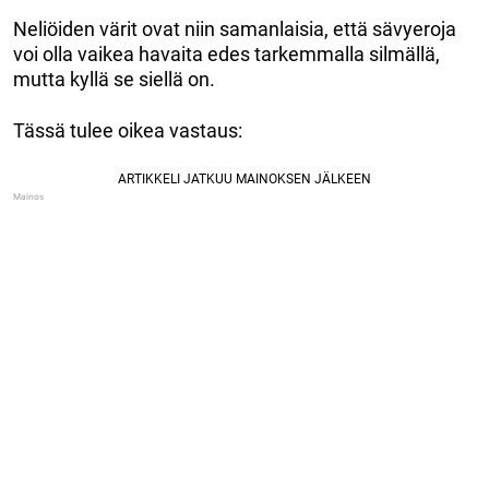
Neliöiden värit ovat niin samanlaisia, että sävyeroja
voi olla vaikea havaita edes tarkemmalla silmällä,
mutta kyllä se siellä on.
Tässä tulee oikea vastaus: