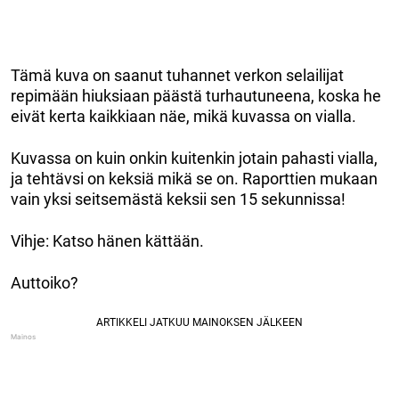
Tämä kuva on saanut tuhannet verkon selailijat
repimään hiuksiaan päästä turhautuneena, koska he
eivät kerta kaikkiaan näe, mikä kuvassa on vialla.
Kuvassa on kuin onkin kuitenkin jotain pahasti vialla,
ja tehtävsi on keksiä mikä se on. Raporttien mukaan
vain yksi seitsemästä keksii sen 15 sekunnissa!
Vihje: Katso hänen kättään.
Auttoiko?