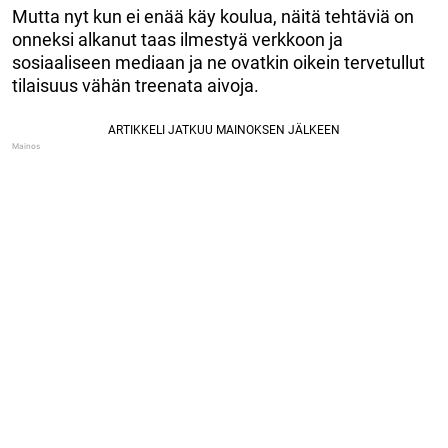
Mutta nyt kun ei enää käy koulua, näitä tehtäviä on
onneksi alkanut taas ilmestyä verkkoon ja
sosiaaliseen mediaan ja ne ovatkin oikein tervetullut
tilaisuus vähän treenata aivoja.