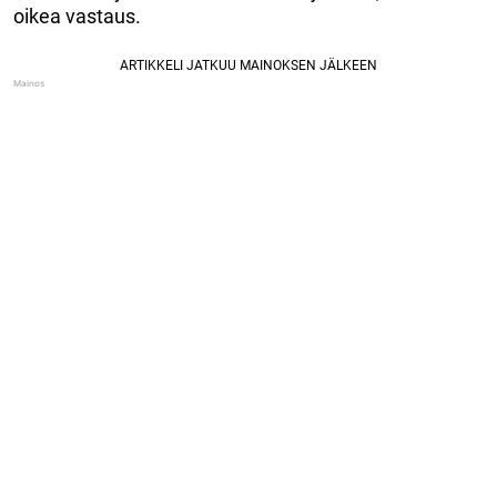
oikea vastaus.