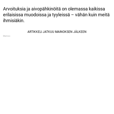
Arvoituksia ja aivopähkinöitä on olemassa kaikissa
erilaisissa muodoissa ja tyyleissä – vähän kuin meitä
ihmisiäkin.