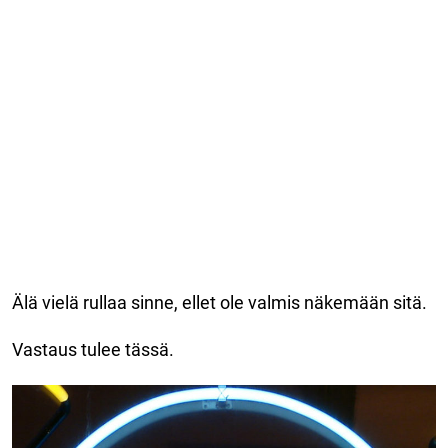
Älä vielä rullaa sinne, ellet ole valmis näkemään sitä.
Vastaus tulee tässä.