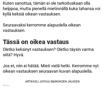
Kuten sanottua, tämän ei ole tarkoituskaan olla
helppoa, mutta pienellä mietinnällä kuka tahansa voi
kyllä keksiä oikean vastauksen.
Seuraavaksi kerromme alapuolella oikean
vastauksen.
Tässä on oikea vastaus
Oletko keksinyt vastauksen? Oletko täysin varma
siitä? Hyvä.
Jos et, niin ei hätää. Mieti vielä hetki. Kerromme nyt
oikean vastauksen seuraavan kuvan alapuolella.