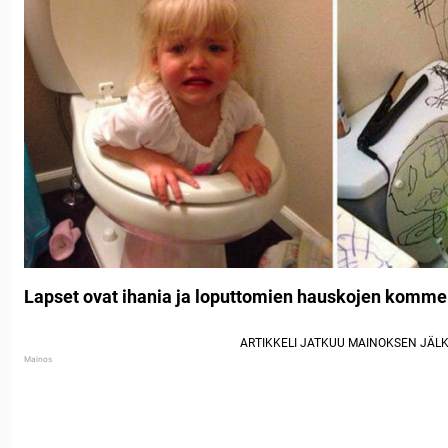
Lapset ovat ihania ja loputtomien hauskojen komme