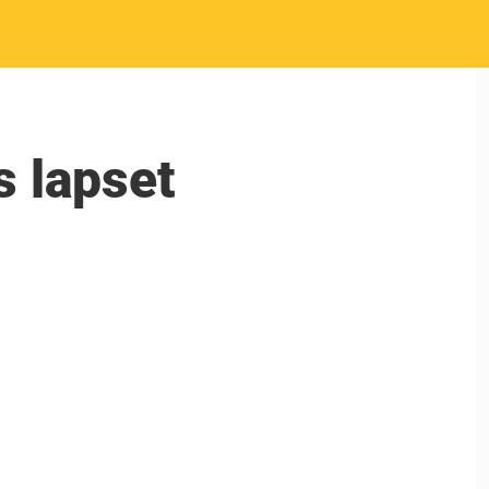
 lapset