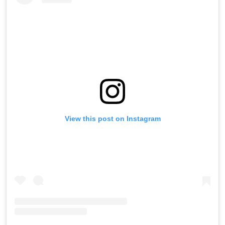
View this post on Instagram