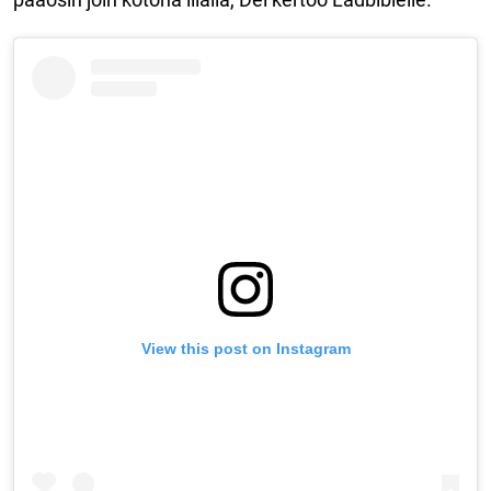
View this post on Instagram