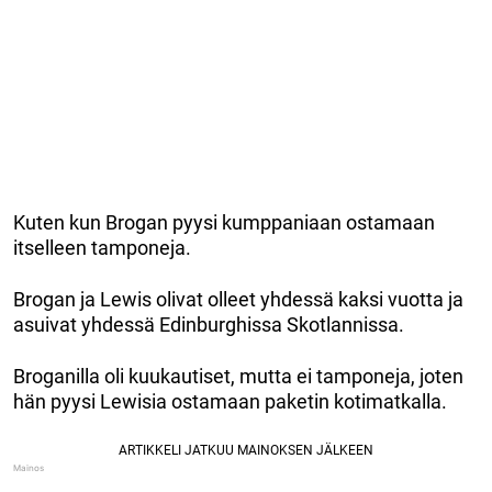
Kuten kun Brogan pyysi kumppaniaan ostamaan
itselleen tamponeja.
Brogan ja Lewis olivat olleet yhdessä kaksi vuotta ja
asuivat yhdessä Edinburghissa Skotlannissa.
Broganilla oli kuukautiset, mutta ei tamponeja, joten
hän pyysi Lewisia ostamaan paketin kotimatkalla.