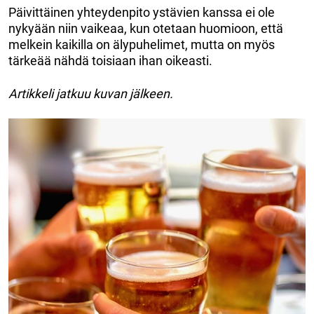
Päivittäinen yhteydenpito ystävien kanssa ei ole
nykyään niin vaikeaa, kun otetaan huomioon, että
melkein kaikilla on älypuhelimet, mutta on myös
tärkeää nähdä toisiaan ihan oikeasti.
Artikkeli jatkuu kuvan jälkeen.