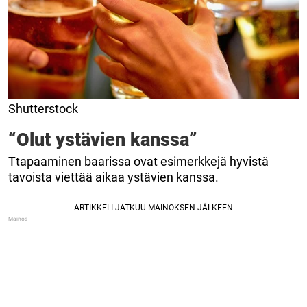
Shutterstock
“Olut ystävien kanssa”
Ttapaaminen baarissa ovat esimerkkejä hyvistä
tavoista viettää aikaa ystävien kanssa.