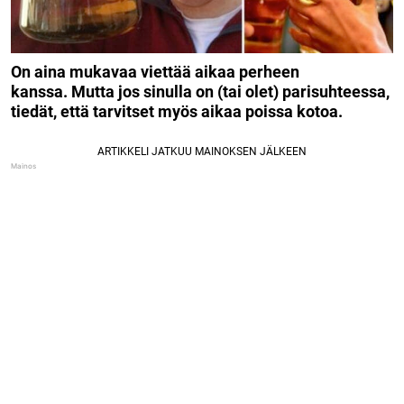
On aina mukavaa viettää aikaa perheen
kanssa. Mutta jos sinulla on (tai olet) parisuhteessa,
tiedät, että tarvitset myös aikaa poissa kotoa.