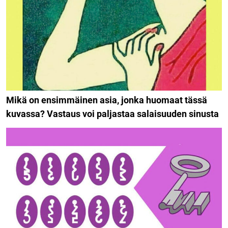
Mikä on ensimmäinen asia, jonka huomaat tässä
kuvassa? Vastaus voi paljastaa salaisuuden sinusta