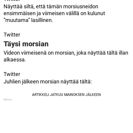
Näyttää siltä, ​​että tämän morsiusneidon
ensimmäisen ja viimeisen välillä on kulunut
”muutama” lasillinen.
Twitter
Täysi morsian
Videon viimeisenä on morsian, joka näyttää tältä illan
alkaessa.
Twitter
Juhlien jälkeen morsian näyttää tältä: