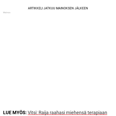
LUE MYÖS:
Vitsi: Raija raahasi miehensä terapiaan