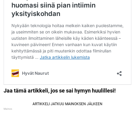
Jaa tämä artikkeli, jos se sai hymyn huulillesi!