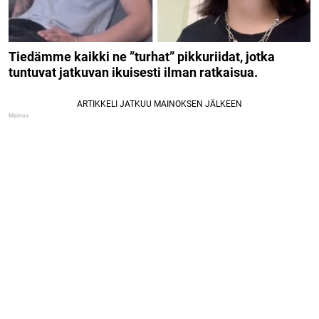
Tiedämme kaikki ne ”turhat” pikkuriidat, jotka
tuntuvat jatkuvan ikuisesti ilman ratkaisua.