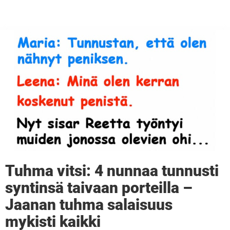
Tuhma vitsi: 4 nunnaa tunnusti
syntinsä taivaan porteilla –
Jaanan tuhma salaisuus
mykisti kaikki