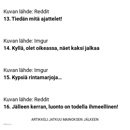
Kuvan lähde: Reddit
13. Tiedän mitä ajattelet!
Kuvan lähde: Imgur
14. Kyllä, olet oikeassa, näet kaksi jalkaa
Kuvan lähde: Imgur
15. Kypsiä rintamarjoja…
Kuvan lähde: Reddit
16. Jälleen kerran, luonto on todella ihmeellinen!