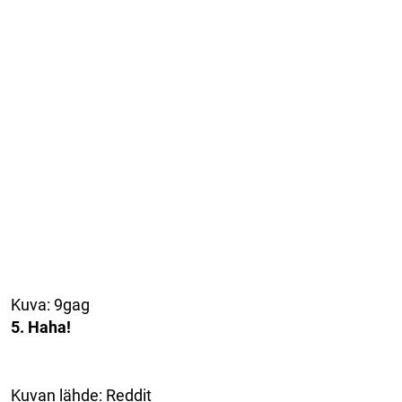
Kuva: 9gag
5. Haha!
Kuvan lähde: Reddit