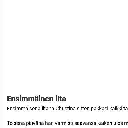
Ensimmäinen ilta
Ensimmäisenä iltana Christina sitten pakkasi kaikki 
Toisena päivänä hän varmisti saavansa kaiken ulos m