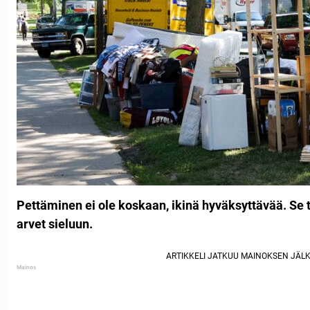
Pettäminen ei ole koskaan, ikinä hyväksyttävää. Se 
arvet sieluun.