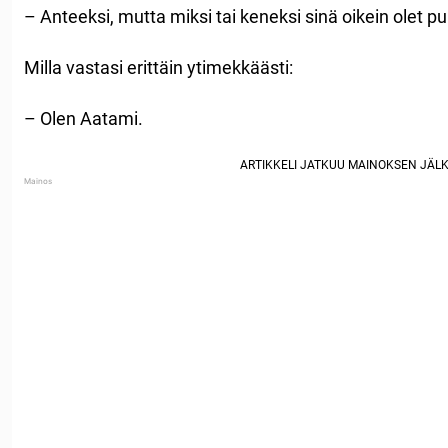
– Anteeksi, mutta miksi tai keneksi sinä oikein olet 
Milla vastasi erittäin ytimekkäästi:
– Olen Aatami.