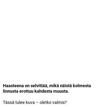
Haasteena on selvittää, mikä näistä kolmesta
linnusta erottuu kahdesta muusta.
Tässä tulee kuva – oletko valmis?