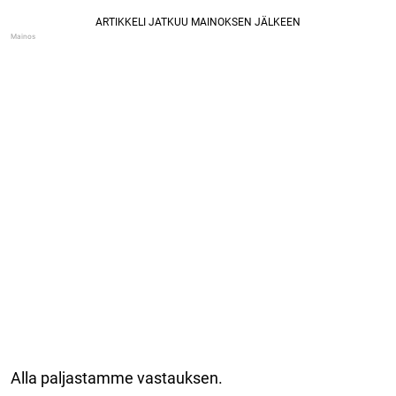
Alla paljastamme vastauksen.