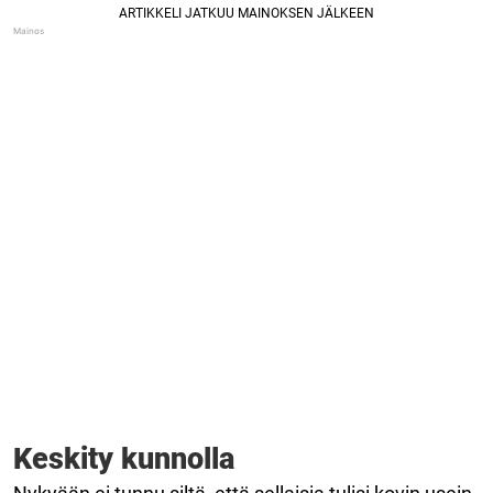
Keskity kunnolla