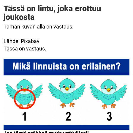
Tässä on lintu, joka erottuu
joukosta
Tämän kuvan alla on vastaus.
Lähde: Pixabay
Tässä on vastaus.