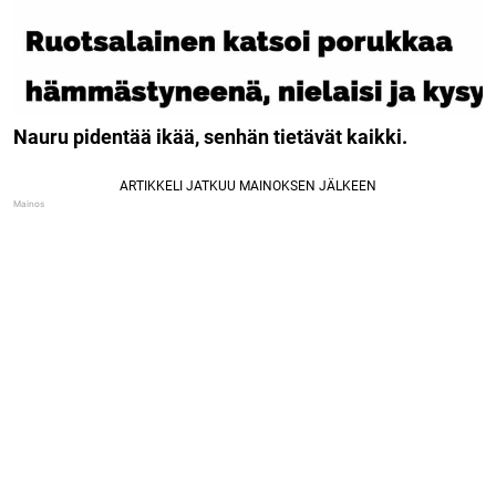
Nauru pidentää ikää, senhän tietävät kaikki.