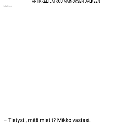
– Tietysti, mitä mietit? Mikko vastasi.