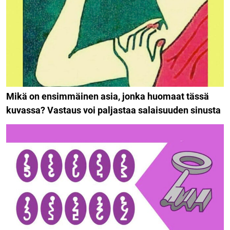
Mikä on ensimmäinen asia, jonka huomaat tässä
kuvassa? Vastaus voi paljastaa salaisuuden sinusta