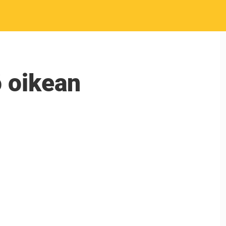
 oikean