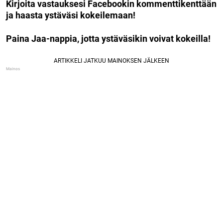
Kirjoita vastauksesi Facebookin kommenttikenttään
ja haasta ystäväsi kokeilemaan!
Paina Jaa-nappia, jotta ystäväsikin voivat kokeilla!