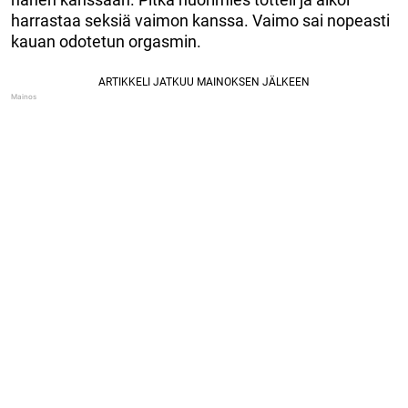
harrastaa seksiä vaimon kanssa. Vaimo sai nopeasti
kauan odotetun orgasmin.