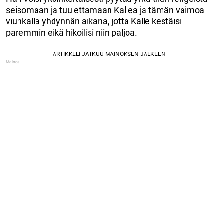
seisomaan ja tuulettamaan Kallea ja tämän vaimoa
viuhkalla yhdynnän aikana, jotta Kalle kestäisi
paremmin eikä hikoilisi niin paljoa.