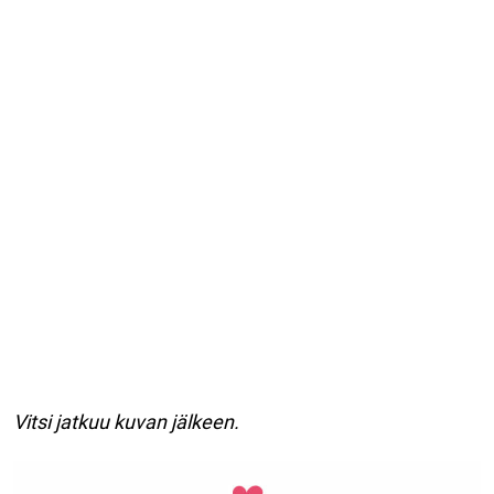
Vitsi jatkuu kuvan jälkeen.