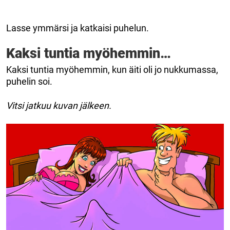
Lasse ymmärsi ja katkaisi puhelun.
Kaksi tuntia myöhemmin…
Kaksi tuntia myöhemmin, kun äiti oli jo nukkumassa,
puhelin soi.
Vitsi jatkuu kuvan jälkeen.