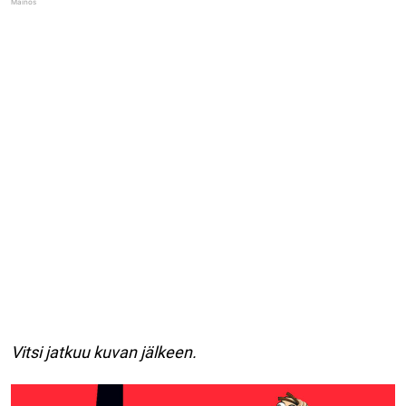
Vitsi jatkuu kuvan jälkeen.