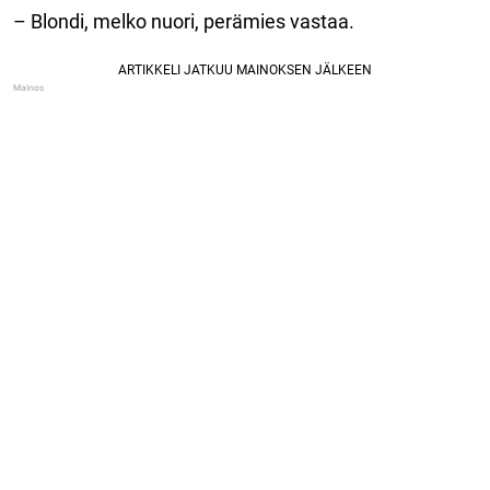
– Blondi, melko nuori, perämies vastaa.