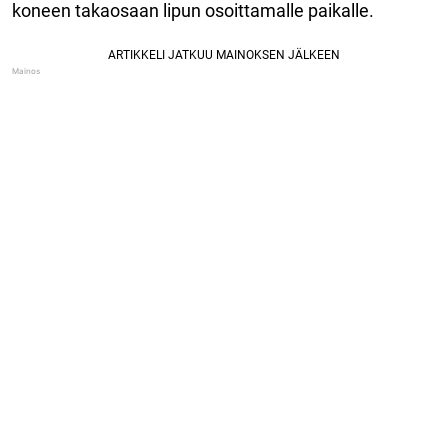
koneen takaosaan lipun osoittamalle paikalle.