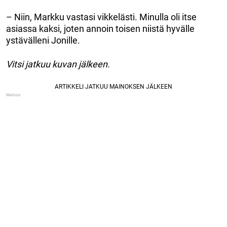
– Niin, Markku vastasi vikkelästi. Minulla oli itse
asiassa kaksi, joten annoin toisen niistä hyvälle
ystävälleni Jonille.
Vitsi jatkuu kuvan jälkeen.