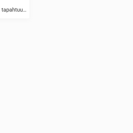
ä tapahtuu